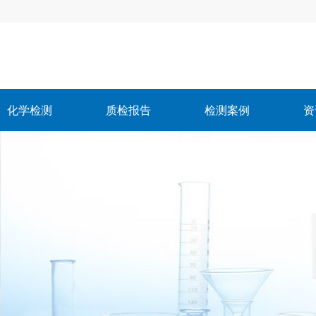
化学检测
质检报告
检测案例
资