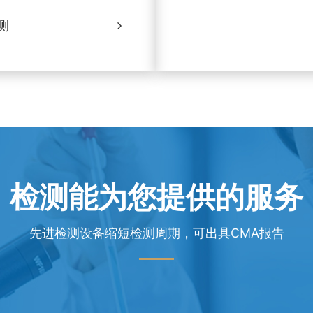
测
检测能为您提供的服务
先进检测设备缩短检测周期，可出具CMA报告