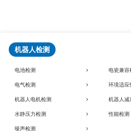
机器人检测
电池检测
电瓷兼容
电气检测
环境适应
机器人电机检测
机器人减
水静压力检测
性能检测
噪声检测