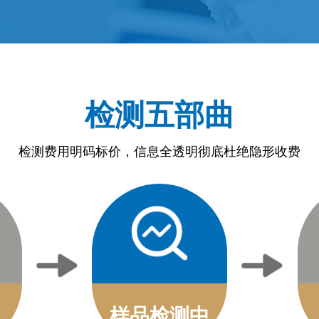
检测五部曲
检测费用明码标价，信息全透明彻底杜绝隐形收费
样品检测中