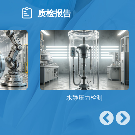
质检报告
测
机器人减速器检测